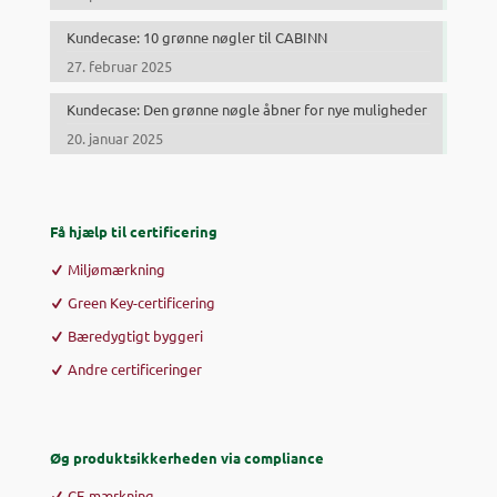
Kundecase: 10 grønne nøgler til CABINN
27. februar 2025
Kundecase: Den grønne nøgle åbner for nye muligheder
20. januar 2025
Få hjælp til certificering
Miljømærkning
Green Key-certificering
Bæredygtigt byggeri
Andre certificeringer
Øg produktsikkerheden via compliance
CE-mærkning