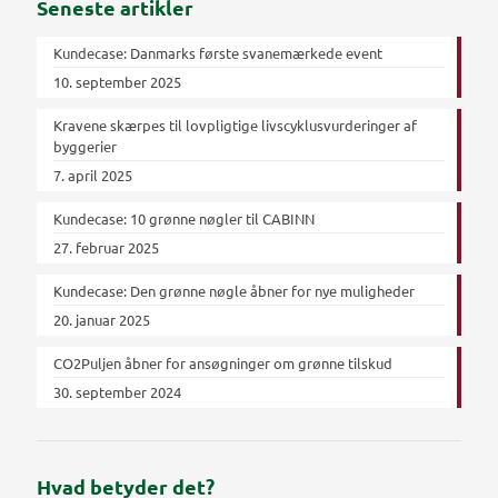
Seneste artikler
Kundecase: Danmarks første svanemærkede event
10. september 2025
Kravene skærpes til lovpligtige livscyklusvurderinger af
byggerier
7. april 2025
Kundecase: 10 grønne nøgler til CABINN
27. februar 2025
Kundecase: Den grønne nøgle åbner for nye muligheder
20. januar 2025
CO2Puljen åbner for ansøgninger om grønne tilskud
30. september 2024
Hvad betyder det?