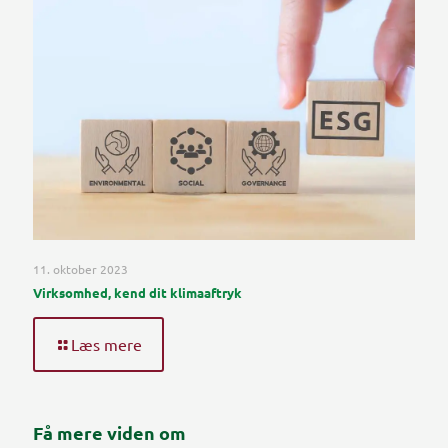
11. oktober 2023
Virksomhed, kend dit klimaaftryk
Læs mere
Få mere viden om