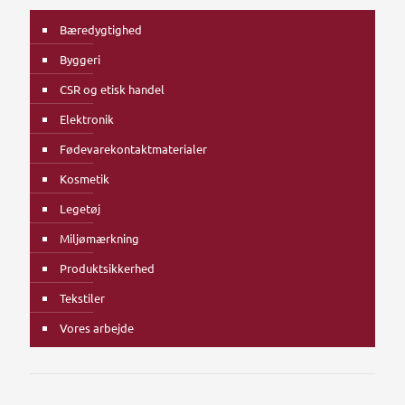
Bæredygtighed
Byggeri
CSR og etisk handel
Elektronik
Fødevarekontaktmaterialer
Kosmetik
Legetøj
Miljømærkning
Produktsikkerhed
Tekstiler
Vores arbejde