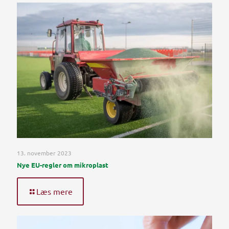
13. november 2023
Nye EU-regler om mikroplast
Læs mere