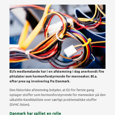
EU’s medlemslande har i en afstemning i dag anerkendt fire
phtalater som hormonforstyrrende for mennesker. Bl.a.
efter pres og involvering fra Danmark.
Den historiske afstemning betyder, at EU for første gang
optager stoffer som hormonforstyrrende for mennesker på den
såkaldte Kandidatliste over særligt problematiske stoffer
(SVHC-listen).
Danmark har spillet en rolle