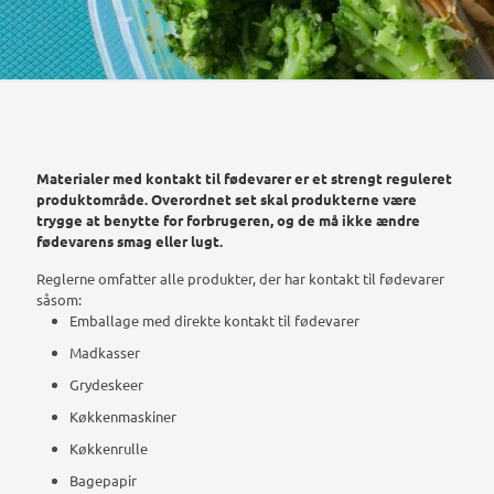
Materialer med kontakt til fødevarer er et strengt reguleret
produktområde. Overordnet set skal produkterne være
trygge at benytte for forbrugeren, og de må ikke ændre
fødevarens smag eller lugt.
Reglerne omfatter alle produkter, der har kontakt til fødevarer
såsom:
Emballage med direkte kontakt til fødevarer
Madkasser
Grydeskeer
Køkkenmaskiner
Køkkenrulle
Bagepapir