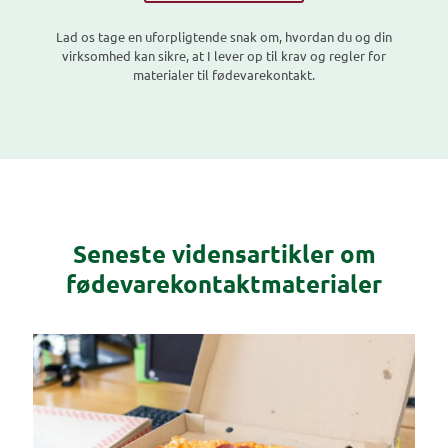
Lad os tage en uforpligtende snak om, hvordan du og din
virksomhed kan sikre, at I lever op til krav og regler for
materialer til fødevarekontakt.
Seneste vidensartikler om
fødevarekontaktmaterialer