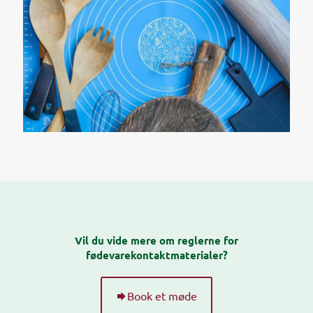
Vil du vide mere om reglerne for
fødevarekontaktmaterialer?
Book et møde