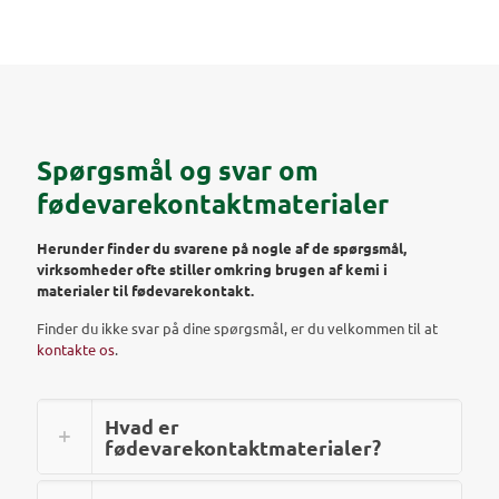
Spørgsmål og svar om
fødevarekontaktmaterialer
Herunder finder du svarene på nogle af de spørgsmål,
virksomheder ofte stiller omkring brugen af kemi i
materialer til fødevarekontakt.
Finder du ikke svar på dine spørgsmål, er du velkommen til at
kontakte os
.
Hvad er
fødevarekontaktmaterialer?