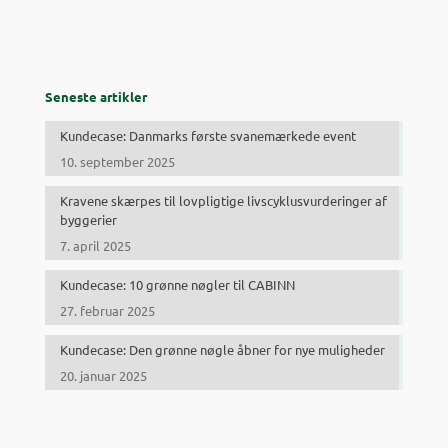
Seneste artikler
Kundecase: Danmarks første svanemærkede event
10. september 2025
Kravene skærpes til lovpligtige livscyklusvurderinger af
byggerier
7. april 2025
Kundecase: 10 grønne nøgler til CABINN
27. februar 2025
Kundecase: Den grønne nøgle åbner for nye muligheder
20. januar 2025