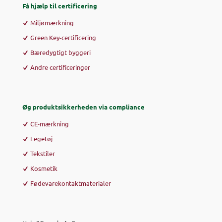
Få hjælp til certificering
Miljømærkning
Green Key-certificering
Bæredygtigt byggeri
Andre certificeringer
Øg produktsikkerheden via compliance
CE-mærkning
Legetøj
Tekstiler
Kosmetik
Fødevarekontaktmaterialer