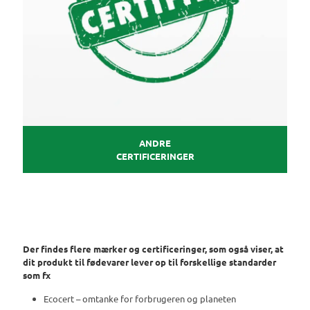
ANDRE
CERTIFICERINGER
Der findes flere mærker og certificeringer, som også viser, at
dit produkt til fødevarer lever op til forskellige standarder
som fx
Ecocert – omtanke for forbrugeren og planeten