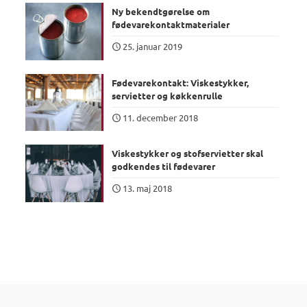
Ny bekendtgørelse om
fødevarekontaktmaterialer
25. januar 2019
Fødevarekontakt: Viskestykker,
servietter og køkkenrulle
11. december 2018
Viskestykker og stofservietter skal
godkendes til fødevarer
13. maj 2018