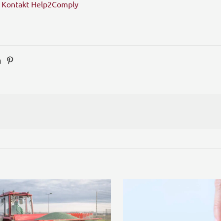
Kontakt Help2Comply