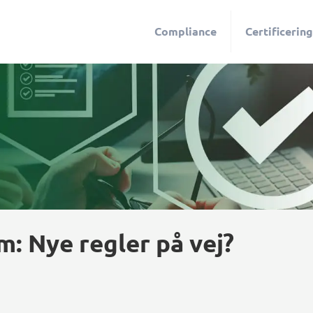
Compliance
Certificering
: Nye regler på vej?