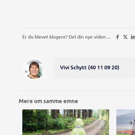
Er du blevet klogere? Del din nye viden ...
Vivi Schytt (40 11 09 20)
Mere om samme emne