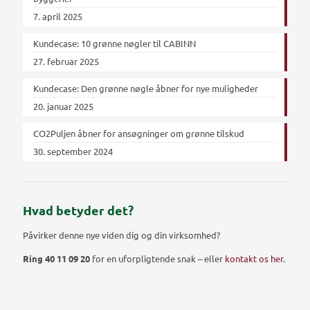
7. april 2025
Kundecase: 10 grønne nøgler til CABINN
27. februar 2025
Kundecase: Den grønne nøgle åbner for nye muligheder
20. januar 2025
CO2Puljen åbner for ansøgninger om grønne tilskud
30. september 2024
Hvad betyder det?
Påvirker denne nye viden dig og din virksomhed?
Ring 40 11 09 20
for en uforpligtende snak – eller
kontakt os her
.