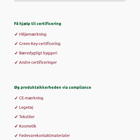
Få hjælp til certificering
Miljømærkning
Green Key-certificering
Bæredygtigt byggeri
Andre certificeringer
Øg produktsikkerheden via compliance
CE-mærkning
Legetøj
Tekstiler
Kosmetik
Fødevarekontaktmaterialer