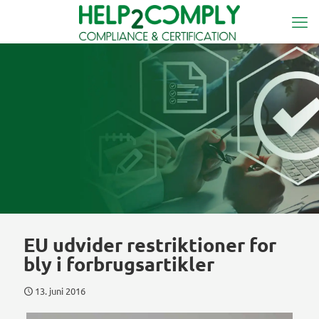
EU udvider restriktioner for
bly i forbrugsartikler
13. juni 2016