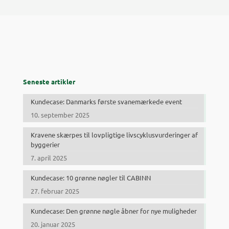
Seneste artikler
Kundecase: Danmarks første svanemærkede event
10. september 2025
Kravene skærpes til lovpligtige livscyklusvurderinger af
byggerier
7. april 2025
Kundecase: 10 grønne nøgler til CABINN
27. februar 2025
Kundecase: Den grønne nøgle åbner for nye muligheder
20. januar 2025