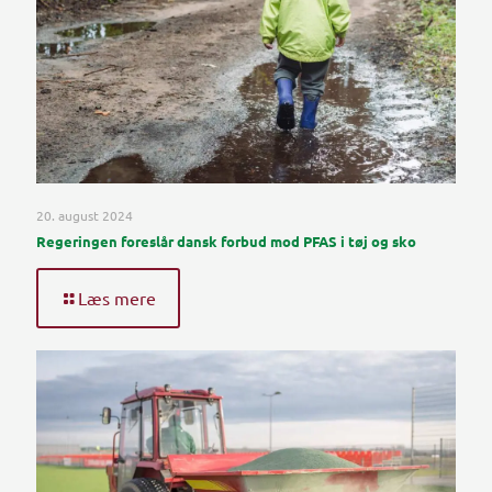
20. august 2024
Regeringen foreslår dansk forbud mod PFAS i tøj og sko
Læs mere