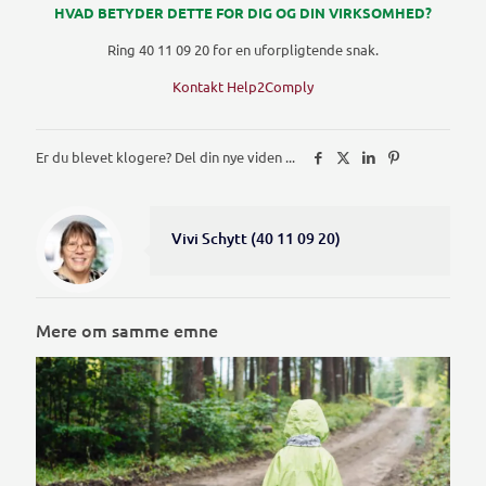
HVAD BETYDER DETTE FOR DIG OG DIN VIRKSOMHED?
Ring 40 11 09 20 for en uforpligtende snak.
Kontakt Help2Comply
Er du blevet klogere? Del din nye viden ...
Vivi Schytt (40 11 09 20)
Mere om samme emne