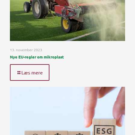
13. november 2023
Nye EU-regler om mikroplast
Læs mere