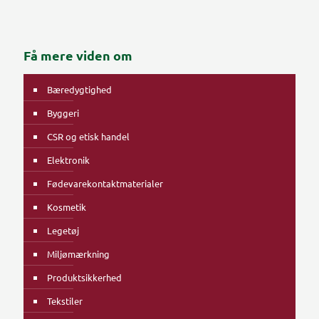
Få mere viden om
Bæredygtighed
Byggeri
CSR og etisk handel
Elektronik
Fødevarekontaktmaterialer
Kosmetik
Legetøj
Miljømærkning
Produktsikkerhed
Tekstiler