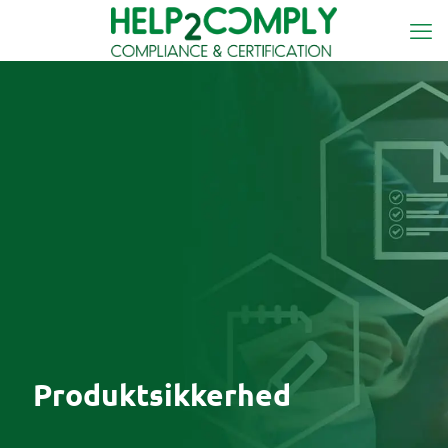
Produktsikkerhed