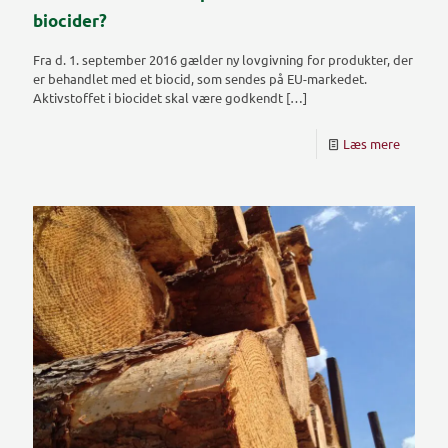
biocider?
Fra d. 1. september 2016 gælder ny lovgivning for produkter, der
er behandlet med et biocid, som sendes på EU-markedet.
Aktivstoffet i biocidet skal være godkendt
[…]
Læs mere