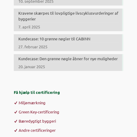
10. september 2025
Kravene skærpes til lovpligtige livscyklusvurderinger af
byggerier
7. april 2025
Kundecase: 10 grønne nøgler til CABINN
27. februar 2025
Kundecase: Den grønne nøgle åbner for nye muligheder
20. januar 2025
Få hjælp til certificering
Miljømærkning
Green Key-certificering
Bæredygtigt byggeri
Andre certificeringer