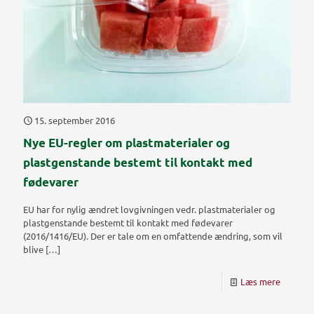
15. september 2016
Nye EU-regler om plastmaterialer og
plastgenstande bestemt til kontakt med
fødevarer
EU har for nylig ændret lovgivningen vedr. plastmaterialer og
plastgenstande bestemt til kontakt med fødevarer
(2016/1416/EU). Der er tale om en omfattende ændring, som vil
blive
[…]
Læs mere