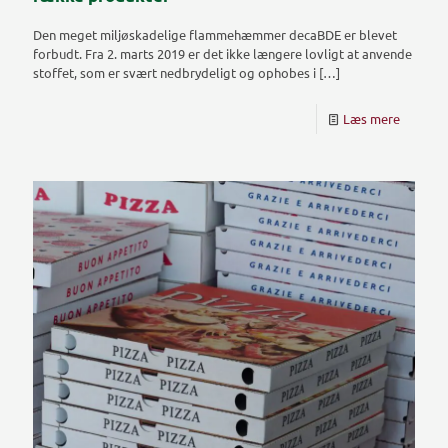
Den meget miljøskadelige flammehæmmer decaBDE er blevet
forbudt. Fra 2. marts 2019 er det ikke længere lovligt at anvende
stoffet, som er svært nedbrydeligt og ophobes i
[…]
Læs mere