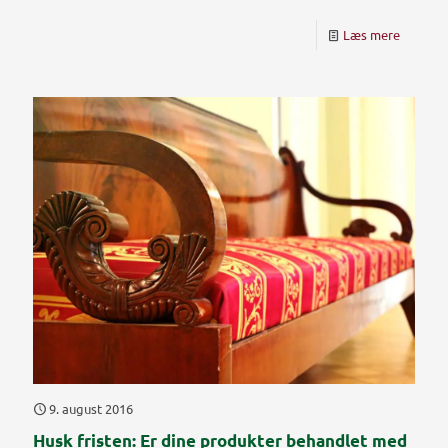
Læs mere
9. august 2016
Husk fristen: Er dine produkter behandlet med