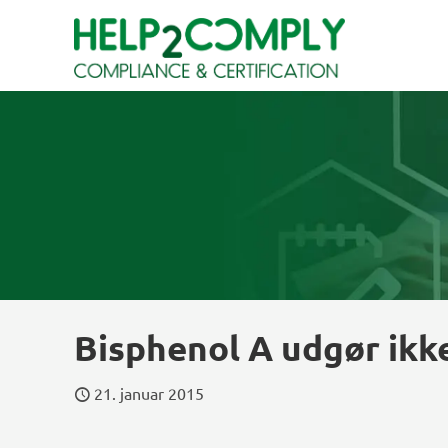
Bisphenol A udgør ikke
21. januar 2015