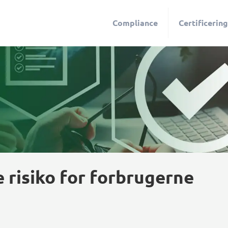
Compliance
Certificering
 risiko for forbrugerne