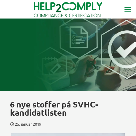
6 nye stoffer på SVHC-
kandidatlisten
25. januar 2019