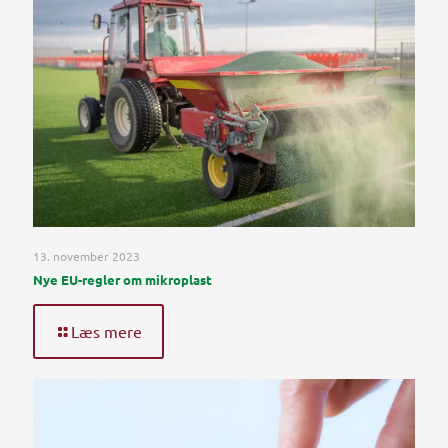
13. november 2023
Nye EU-regler om mikroplast
Læs mere