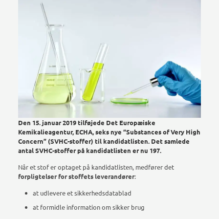
Den 15. januar 2019 tilføjede Det Europæiske
Kemikalieagentur, ECHA, seks nye “Substances of Very High
Concern” (SVHC-stoffer) til kandidatlisten. Det samlede
antal SVHC-stoffer på kandidatlisten er nu 197.
Når et stof er optaget på kandidatlisten, medfører det
forpligtelser for stoffets leverandører
:
at udlevere et sikkerhedsdatablad
at formidle information om sikker brug