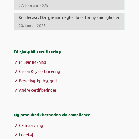
27. februar 2025
Kundecase: Den grønne nøgle åbner for nye muligheder
20. januar 2025
Få hjælp til certificering
Miljømærkning
Green Key-certificering
Bæredygtigt byggeri
Andre certificeringer
Øg produktsikkerheden via compliance
CE-mærkning
Legetøj