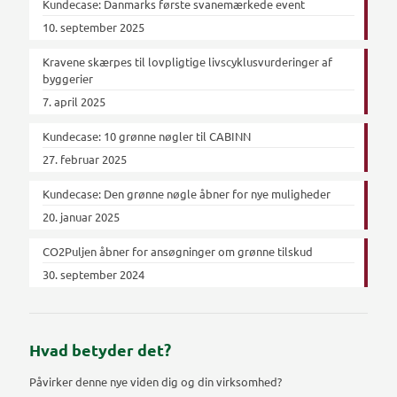
Kundecase: Danmarks første svanemærkede event
10. september 2025
Kravene skærpes til lovpligtige livscyklusvurderinger af
byggerier
7. april 2025
Kundecase: 10 grønne nøgler til CABINN
27. februar 2025
Kundecase: Den grønne nøgle åbner for nye muligheder
20. januar 2025
CO2Puljen åbner for ansøgninger om grønne tilskud
30. september 2024
Hvad betyder det?
Påvirker denne nye viden dig og din virksomhed?