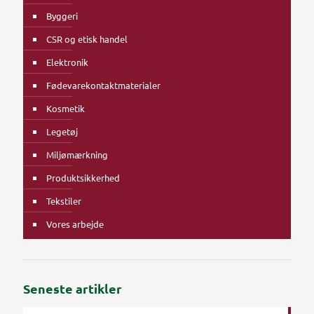
Byggeri
CSR og etisk handel
Elektronik
Fødevarekontaktmaterialer
Kosmetik
Legetøj
Miljømærkning
Produktsikkerhed
Tekstiler
Vores arbejde
Seneste artikler